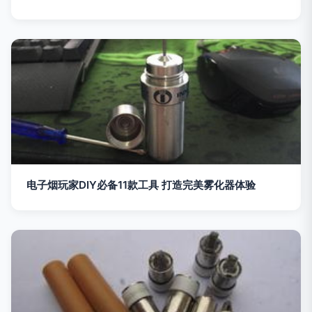
电子烟玩家DIY必备11款工具 打造完美雾化器体验