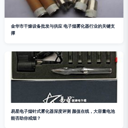
金华市干燥设备批发与供应 电子烟雾化器行业的关键支
撑
易星电子烟针式雾化器深度评测 颜值在线，大容量电池
能否助你戒烟？