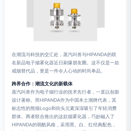
在潮流与科技的交汇处，蒸汽叫兽与HIPANDA的联
名新品电子烟雾化器近日刷爆朋友圈。这不仅是一款
戒烟替代品，更是一件令人心动的时尚单品。
跨界合作：潮流文化的新载体
蒸汽叫兽作为电子烟行业的技术先行者，一直以创新
设计著称。而HIPANDA作为中国本土潮牌代表，其
标志性的熊猫Logo和街头元素深深吸引了年轻消费
群体。两者联合推出的这款烟雾化器，巧妙融入了
HIPANDA的萌酷风格，采用黑、白、红经典配色，