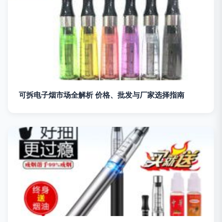
可拆电子烟市场全解析 价格、批发与厂家选择指南