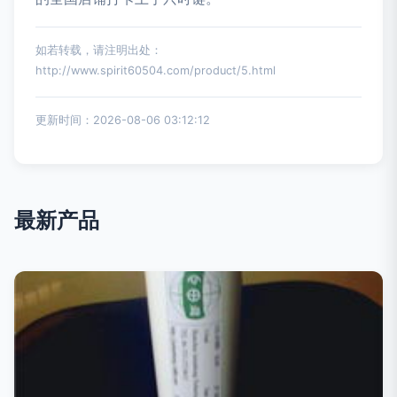
如若转载，请注明出处：
http://www.spirit60504.com/product/5.html
更新时间：2026-08-06 03:12:12
最新产品