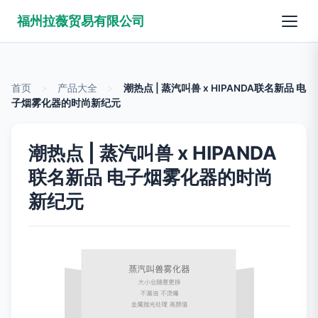
福州拉薇贸易有限公司
首页
>
产品大全
>
潮热点 | 蒸汽叫兽 x HIPANDA联名新品 电
子烟雾化器的时尚新纪元
潮热点 | 蒸汽叫兽 x HIPANDA
联名新品 电子烟雾化器的时尚
新纪元