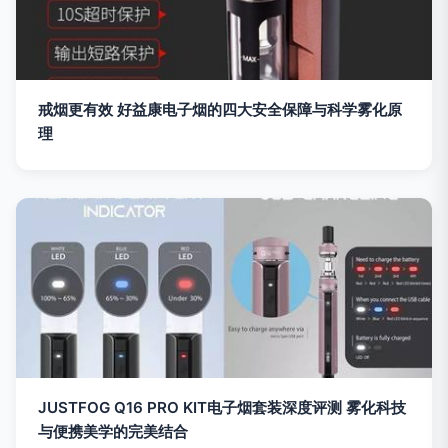
戒烟更有效 好益康电子烟的四大安全保障与科学雾化原
理
JUSTFOG Q16 PRO KIT电子烟套装深度评测 雾化科技
与便携美学的完美结合