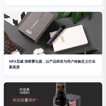
NRX尼威 深耕雾化器，以产品研发与用户体验定义行业
新高度