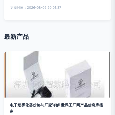
更新时间：2026-08-06 20:01:37
最新产品
电子烟雾化器价格与厂家详解 世界工厂网产品信息库指
南