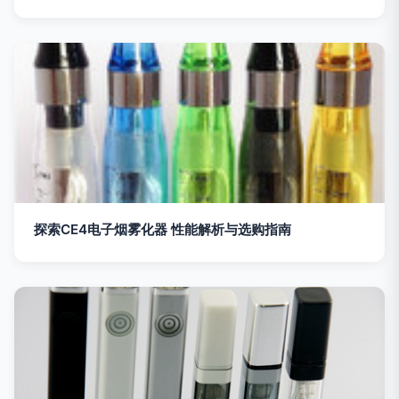
探索CE4电子烟雾化器 性能解析与选购指南