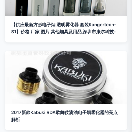
【供应最新方形电子烟 透明雾化器 套装Kangertech-
S1】价格,厂家,图片,其他烟具及用品,深圳市康尔科技-
2017新款Kabuki RDA歌舞伎滴油电子烟雾化器的亮点
解析