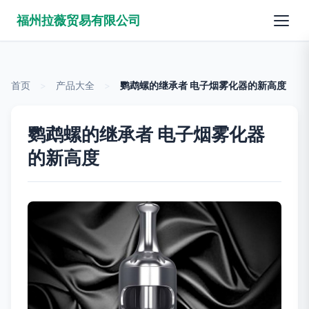
福州拉薇贸易有限公司
首页
>
产品大全
>
鹦鹉螺的继承者 电子烟雾化器的新高度
鹦鹉螺的继承者 电子烟雾化器
的新高度