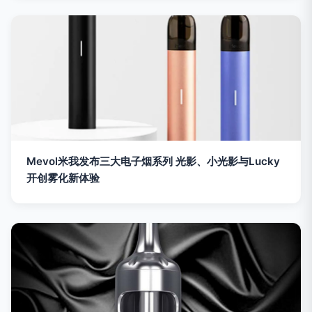
Mevol米我发布三大电子烟系列 光影、小光影与Lucky
开创雾化新体验