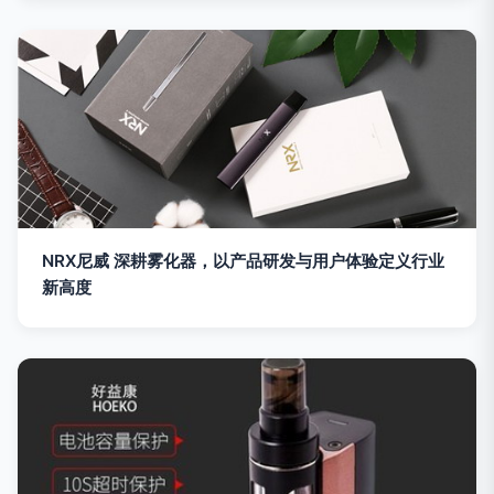
NRX尼威 深耕雾化器，以产品研发与用户体验定义行业
新高度