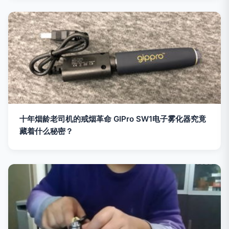
十年烟龄老司机的戒烟革命 GIPro SW1电子雾化器究竟
藏着什么秘密？