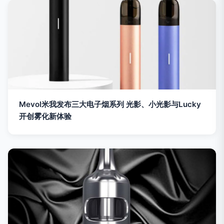
Mevol米我发布三大电子烟系列 光影、小光影与Lucky
开创雾化新体验