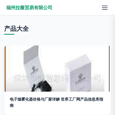
福州拉薇贸易有限公司
产品大全
电子烟雾化器价格与厂家详解 世界工厂网产品信息库指
南