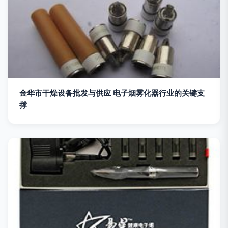
金华市干燥设备批发与供应 电子烟雾化器行业的关键支
撑