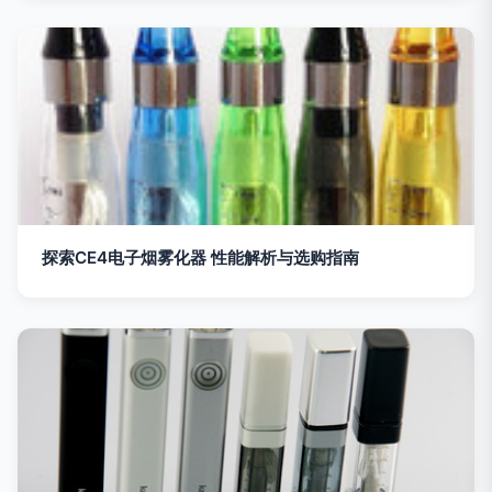
探索CE4电子烟雾化器 性能解析与选购指南