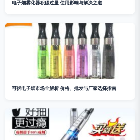
电子烟雾化器积碳过量 使用影响与解决之道
可拆电子烟市场全解析 价格、批发与厂家选择指南