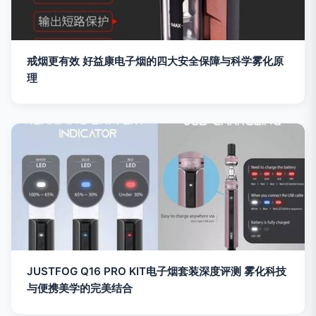
戒烟更有效 好益康电子烟的四大安全保障与科学雾化原
理
JUSTFOG Q16 PRO KIT电子烟套装深度评测 雾化科技
与便携美学的完美结合