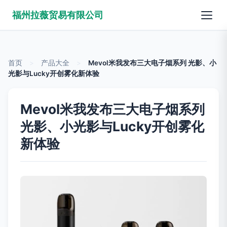
福州拉薇贸易有限公司
首页
>
产品大全
>
Mevol米我发布三大电子烟系列 光影、小
光影与Lucky开创雾化新体验
Mevol米我发布三大电子烟系列
光影、小光影与Lucky开创雾化
新体验