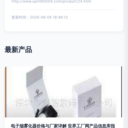
http://www.spirit60504.com/product/24.html
更新时间：2026-08-06 18:48:13
最新产品
电子烟雾化器价格与厂家详解 世界工厂网产品信息库指