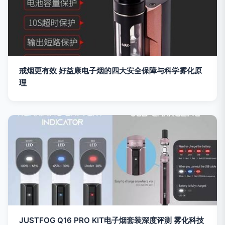
戒烟更有效 好益康电子烟的四大安全保障与科学雾化原
理
JUSTFOG Q16 PRO KIT电子烟套装深度评测 雾化科技