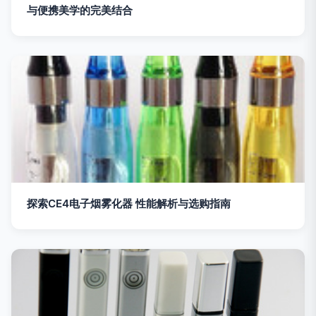
与便携美学的完美结合
探索CE4电子烟雾化器 性能解析与选购指南