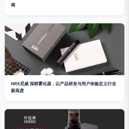
南
NRX尼威 深耕雾化器，以产品研发与用户体验定义行业
新高度