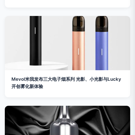
Mevol米我发布三大电子烟系列 光影、小光影与Lucky
开创雾化新体验