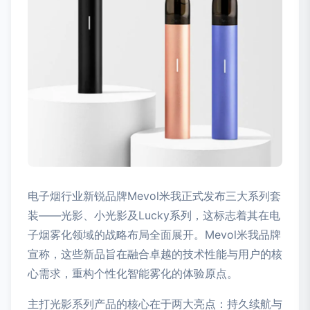
电子烟行业新锐品牌Mevol米我正式发布三大系列套
装——光影、小光影及Lucky系列，这标志着其在电
子烟雾化领域的战略布局全面展开。Mevol米我品牌
宣称，这些新品旨在融合卓越的技术性能与用户的核
心需求，重构个性化智能雾化的体验原点。
主打光影系列产品的核心在于两大亮点：持久续航与