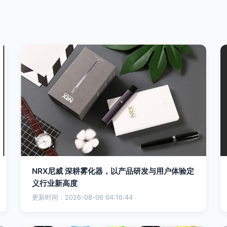
NRX尼威 深耕雾化器，以产品研发与用户体验定
义行业新高度
更新时间：2026-08-06 04:16:44