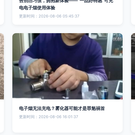
告别旧习惯，拥抱新体验——“一品好特惠”可充
电电子烟使用体验
更新时间：2026-08-06 05:45:37
电子烟无法充电？雾化器可能才是罪魁祸首
更新时间：2026-08-06 16:01:37