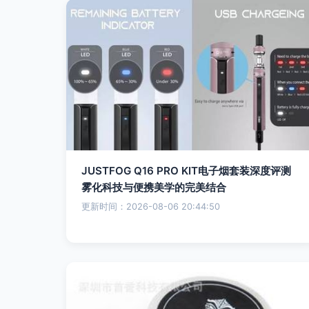
JUSTFOG Q16 PRO KIT电子烟套装深度评测
雾化科技与便携美学的完美结合
更新时间：2026-08-06 20:44:50