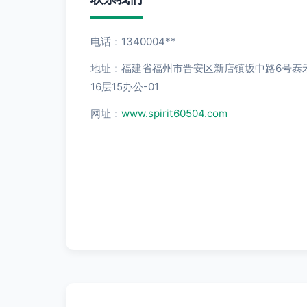
电话：1340004**
地址：福建省福州市晋安区新店镇坂中路6号泰
16层15办公-01
网址：
www.spirit60504.com