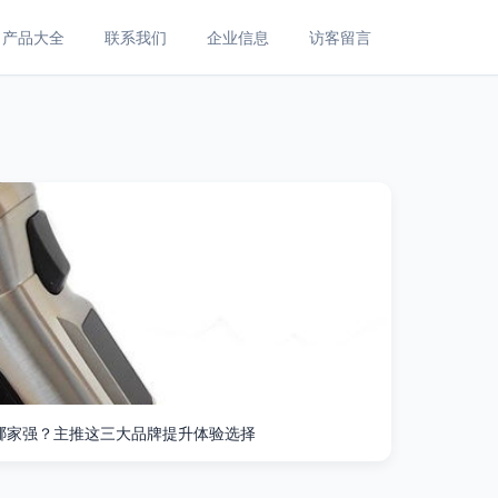
产品大全
联系我们
企业信息
访客留言
哪家强？主推这三大品牌提升体验选择