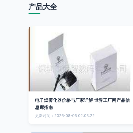
产品大全
电子烟雾化器价格与厂家详解 世界工厂网产品信
息库指南
更新时间：2026-08-06 02:03:22