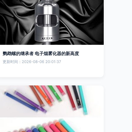
鹦鹉螺的继承者 电子烟雾化器的新高度
更新时间：2026-08-06 20:01:37