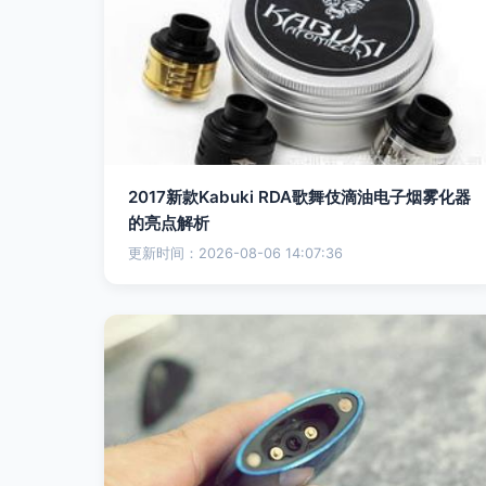
2017新款Kabuki RDA歌舞伎滴油电子烟雾化器
的亮点解析
更新时间：2026-08-06 14:07:36