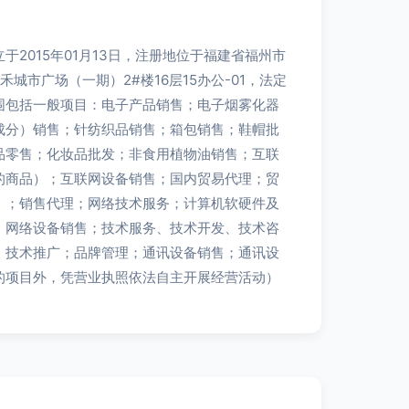
于2015年01月13日，注册地位于福建省福州市
城市广场（一期）2#楼16层15办公-01，法定
围包括一般项目：电子产品销售；电子烟雾化器
成分）销售；针纺织品销售；箱包销售；鞋帽批
品零售；化妆品批发；非食用植物油销售；互联
的商品）；互联网设备销售；国内贸易代理；贸
）；销售代理；网络技术服务；计算机软硬件及
；网络设备销售；技术服务、技术开发、技术咨
、技术推广；品牌管理；通讯设备销售；通讯设
的项目外，凭营业执照依法自主开展经营活动）