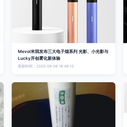
Mevol米我发布三大电子烟系列 光影、小光影与
Lucky开创雾化新体验
更新时间：2026-08-06 18:48:13