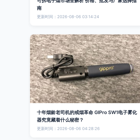
可拆电子烟市场全解析 价格、批发与厂家选择指
南
更新时间：2026-08-06 03:14:24
十年烟龄老司机的戒烟革命 GIPro SW1电子雾化
器究竟藏着什么秘密？
更新时间：2026-08-06 04:28:26