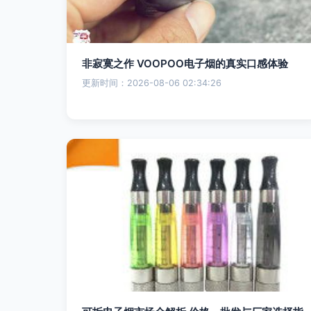
非寂寞之作 VOOPOO电子烟的真实口感体验
更新时间：2026-08-06 02:34:26