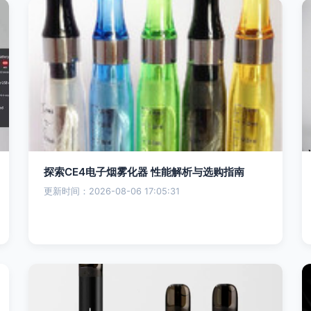
探索CE4电子烟雾化器 性能解析与选购指南
更新时间：2026-08-06 17:05:31