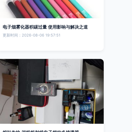
电子烟雾化器积碳过量 使用影响与解决之道
更新时间：2026-08-06 19:57:51