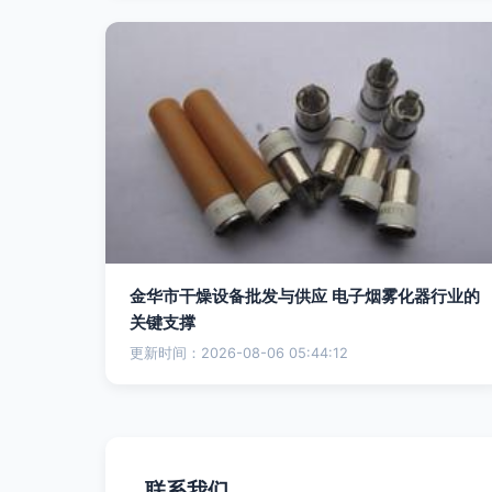
金华市干燥设备批发与供应 电子烟雾化器行业的
关键支撑
更新时间：2026-08-06 05:44:12
联系我们