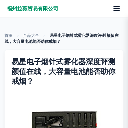
福州拉薇贸易有限公司
首页
>
产品大全
>
易星电子烟针式雾化器深度评测 颜值在
线，大容量电池能否助你戒烟？
易星电子烟针式雾化器深度评测
颜值在线，大容量电池能否助你
戒烟？