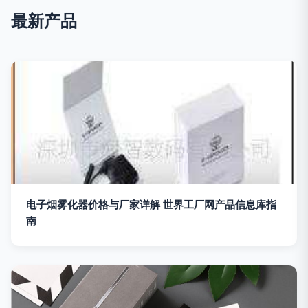
最新产品
电子烟雾化器价格与厂家详解 世界工厂网产品信息库指
南