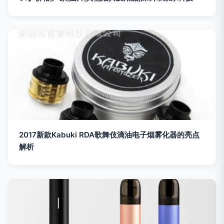
2017新款Kabuki RDA歌舞伎滴油电子烟雾化器的亮点
解析