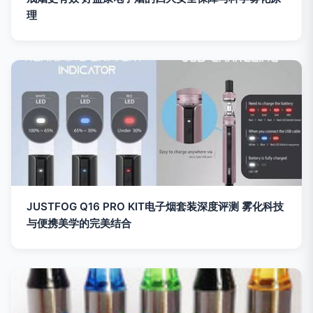
理
JUSTFOG Q16 PRO KIT电子烟套装深度评测 雾化科技
与便携美学的完美结合