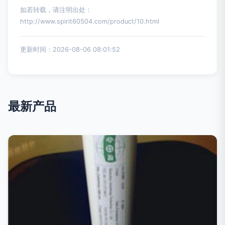
如若转载，请注明出处：
http://www.spirit60504.com/product/10.html
更新时间：2026-08-06 08:01:52
最新产品