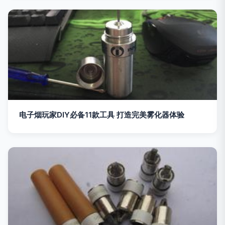
电子烟玩家DIY必备11款工具 打造完美雾化器体验