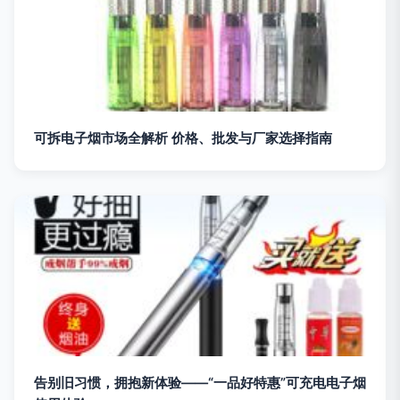
可拆电子烟市场全解析 价格、批发与厂家选择指南
告别旧习惯，拥抱新体验——“一品好特惠”可充电电子烟