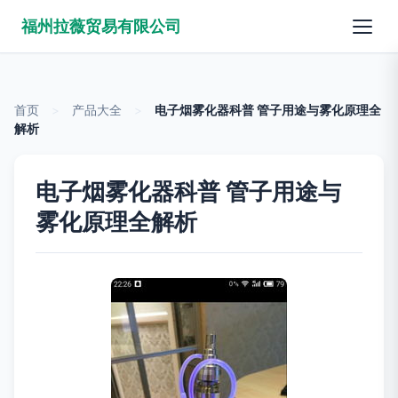
福州拉薇贸易有限公司
首页
>
产品大全
>
电子烟雾化器科普 管子用途与雾化原理全
解析
电子烟雾化器科普 管子用途与
雾化原理全解析