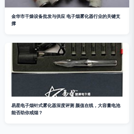
金华市干燥设备批发与供应 电子烟雾化器行业的关键支
撑
易星电子烟针式雾化器深度评测 颜值在线，大容量电池
能否助你戒烟？