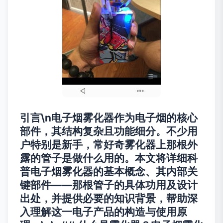
引言\n电子烟雾化器作为电子烟的核心
部件，其结构复杂且功能细分。不少用
户特别是新手，常好奇雾化器上那根外
露的管子是做什么用的。本文将详细科
普电子烟雾化器的基本概念、其内部关
键部件——那根管子的具体功用及设计
出处，并提供必要的知识背景，帮助深
入理解这一电子产品的构造与使用原