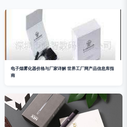
电子烟雾化器价格与厂家详解 世界工厂网产品信息库指
南