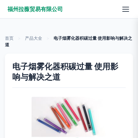
福州拉薇贸易有限公司
首页
>
产品大全
>
电子烟雾化器积碳过量 使用影响与解决之
道
电子烟雾化器积碳过量 使用影
响与解决之道