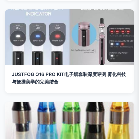
JUSTFOG Q16 PRO KIT电子烟套装深度评测 雾化科技
与便携美学的完美结合