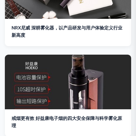
NRX尼威 深耕雾化器，以产品研发与用户体验定义行业
新高度
戒烟更有效 好益康电子烟的四大安全保障与科学雾化原
理