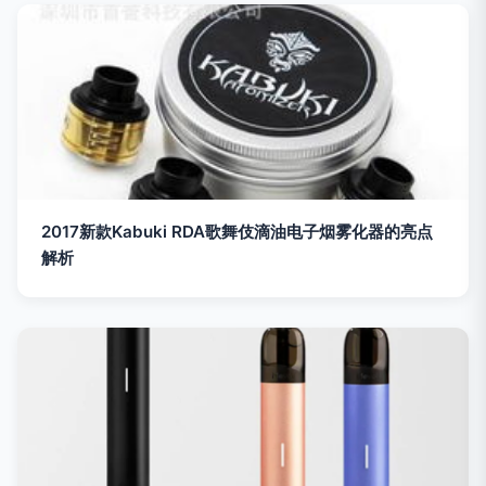
2017新款Kabuki RDA歌舞伎滴油电子烟雾化器的亮点
解析