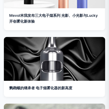
Mevol米我发布三大电子烟系列 光影、小光影与Lucky
开创雾化新体验
鹦鹉螺的继承者 电子烟雾化器的新高度