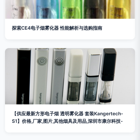
探索CE4电子烟雾化器 性能解析与选购指南
【供应最新方形电子烟 透明雾化器 套装Kangertech-
S1】价格,厂家,图片,其他烟具及用品,深圳市康尔科技-