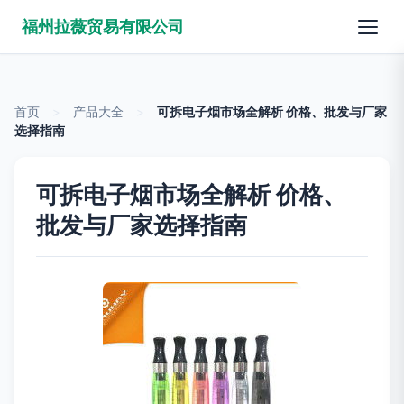
福州拉薇贸易有限公司
首页
>
产品大全
>
可拆电子烟市场全解析 价格、批发与厂家
选择指南
可拆电子烟市场全解析 价格、
批发与厂家选择指南