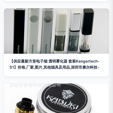
【供应最新方形电子烟 透明雾化器 套装Kangertech-
S1】价格,厂家,图片,其他烟具及用品,深圳市康尔科技-