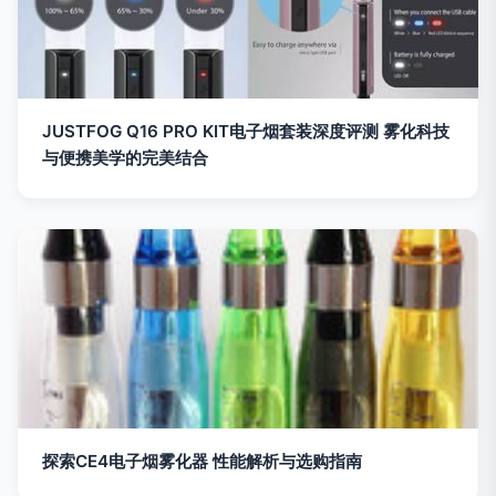
JUSTFOG Q16 PRO KIT电子烟套装深度评测 雾化科技
与便携美学的完美结合
探索CE4电子烟雾化器 性能解析与选购指南