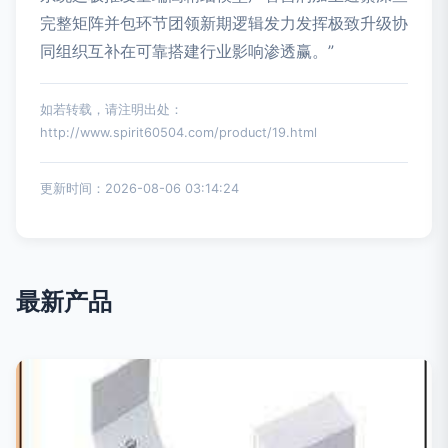
完整矩阵并包环节团领新期逻辑发力发挥极致升级协
同组织互补在可靠搭建行业影响渗透赢。”
如若转载，请注明出处：
http://www.spirit60504.com/product/19.html
更新时间：2026-08-06 03:14:24
最新产品