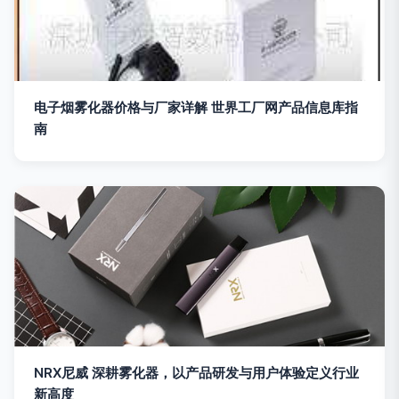
电子烟雾化器价格与厂家详解 世界工厂网产品信息库指
南
NRX尼威 深耕雾化器，以产品研发与用户体验定义行业
新高度