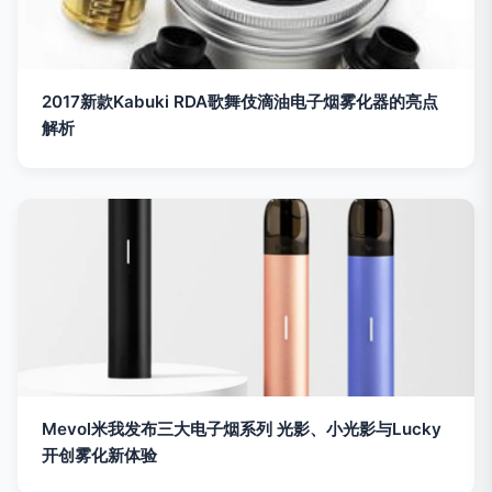
2017新款Kabuki RDA歌舞伎滴油电子烟雾化器的亮点
解析
Mevol米我发布三大电子烟系列 光影、小光影与Lucky
开创雾化新体验