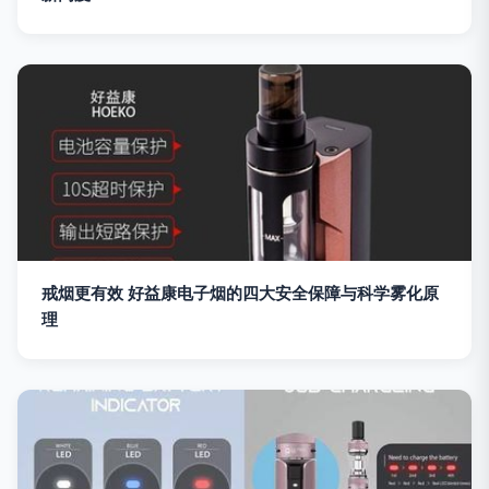
戒烟更有效 好益康电子烟的四大安全保障与科学雾化原
理