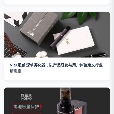
NRX尼威 深耕雾化器，以产品研发与用户体验定义行业
新高度