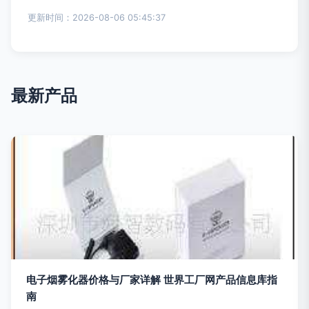
更新时间：2026-08-06 05:45:37
最新产品
电子烟雾化器价格与厂家详解 世界工厂网产品信息库指
南