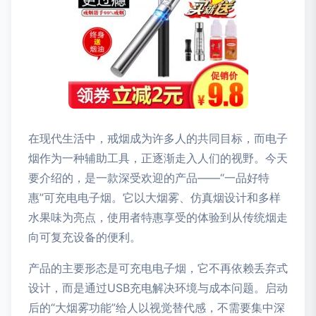
在现代生活中，戒烟成为许多人的共同目标，而电子
烟作为一种辅助工具，正逐渐走入人们的视野。今天
要介绍的，是一款深受欢迎的产品——“一品好特
惠”可充电电子烟。它以大烟雾、仿真烟设计和多样
水果味为亮点，使用者特惠享受的体验到从传统烟走
向可复充设备的便利。
产品的主要形态是可充电电子烟，它不再依赖丢弃式
设计，而是通过USB充电解决环境与成本问题。启动
后的“大烟雾功能”给人以视觉替代感，不需要集中深