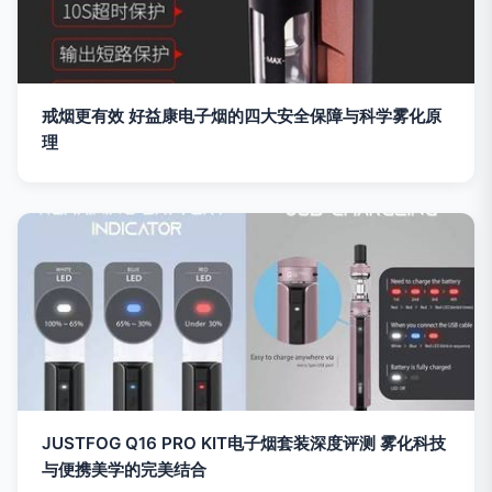
戒烟更有效 好益康电子烟的四大安全保障与科学雾化原
理
JUSTFOG Q16 PRO KIT电子烟套装深度评测 雾化科技
与便携美学的完美结合