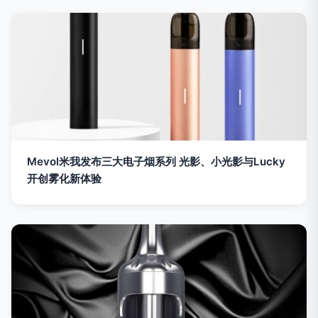
Mevol米我发布三大电子烟系列 光影、小光影与Lucky
开创雾化新体验