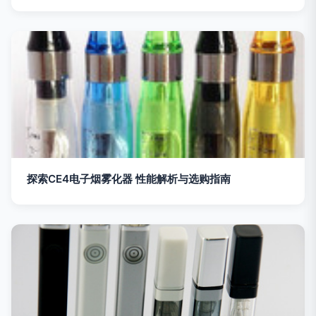
探索CE4电子烟雾化器 性能解析与选购指南