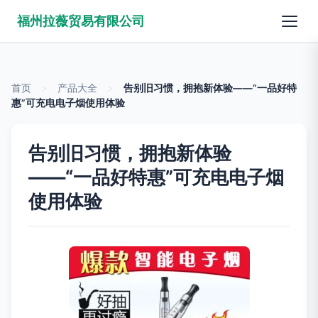
福州拉薇贸易有限公司
首页
>
产品大全
>
告别旧习惯，拥抱新体验——“一品好特
惠”可充电电子烟使用体验
告别旧习惯，拥抱新体验
——“一品好特惠”可充电电子烟
使用体验